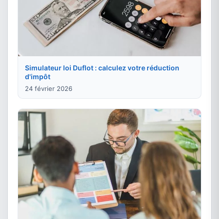
Simulateur loi Duflot : calculez votre réduction
d'impôt
24 février 2026