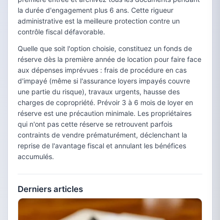
la durée d'engagement plus 6 ans. Cette rigueur
administrative est la meilleure protection contre un
contrôle fiscal défavorable.
Quelle que soit l'option choisie, constituez un fonds de
réserve dès la première année de location pour faire face
aux dépenses imprévues : frais de procédure en cas
d'impayé (même si l'assurance loyers impayés couvre
une partie du risque), travaux urgents, hausse des
charges de copropriété. Prévoir 3 à 6 mois de loyer en
réserve est une précaution minimale. Les propriétaires
qui n'ont pas cette réserve se retrouvent parfois
contraints de vendre prématurément, déclenchant la
reprise de l'avantage fiscal et annulant les bénéfices
accumulés.
Derniers articles