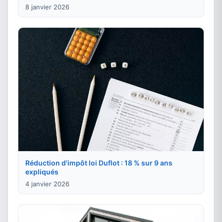
8 janvier 2026
Réduction d'impôt loi Duflot : 18 % sur 9 ans
expliqués
4 janvier 2026