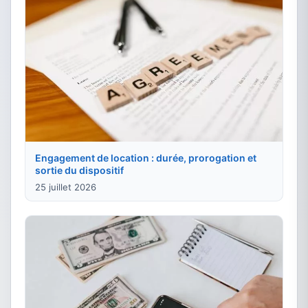
Engagement de location : durée, prorogation et
sortie du dispositif
25 juillet 2026