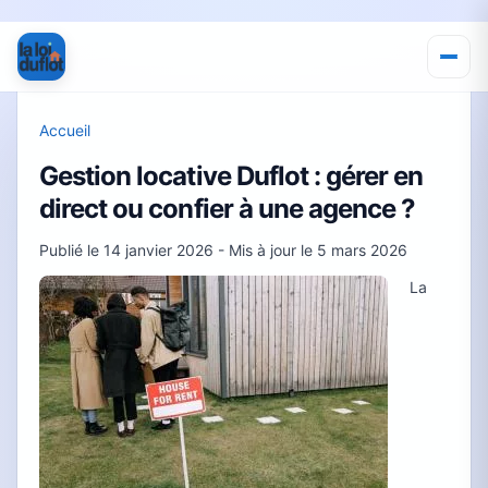
Accueil
Gestion locative Duflot : gérer en
direct ou confier à une agence ?
Publié le
14 janvier 2026
- Mis à jour le
5 mars 2026
La