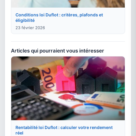
Conditions loi Duflot : critères, plafonds et
éligibilité
23 février 2026
Articles qui pourraient vous intéresser
Rentabilité loi Duflot : calculer votre rendement
réel