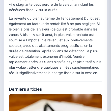
ville stagnante peut perdre de la valeur, annulant les
bénéfices fiscaux sur la durée.
La revente du bien au terme de l'engagement Duflot est
également un facteur de rentabilité à ne pas négliger. Si
le bien a pris de la valeur (ce qui est probable dans les
zones A bis et A sur 9 ans), la plus-value réalisée est
soumise à l'impôt sur le revenu et aux prélèvements
sociaux, avec des abattements progressifs selon la
durée de détention. Après 22 ans de détention, la plus-
value est totalement exonérée d'impôt. Vendre
rapidement après les 9 ans signifie payer plein tarif sur la
plus-value ; attendre quelques années supplémentaires
réduit significativement la charge fiscale sur la cession.
Derniers articles