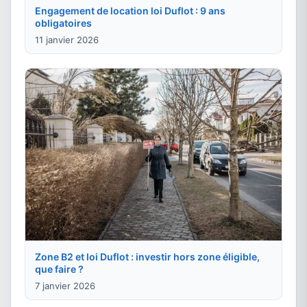
Engagement de location loi Duflot : 9 ans
obligatoires
11 janvier 2026
Zone B2 et loi Duflot : investir hors zone éligible,
que faire ?
7 janvier 2026