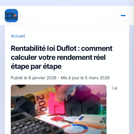
Accueil
Rentabilité loi Duflot : comment
calculer votre rendement réel
étape par étape
Publié le
8 janvier 2026
- Mis à jour le
5 mars 2026
La