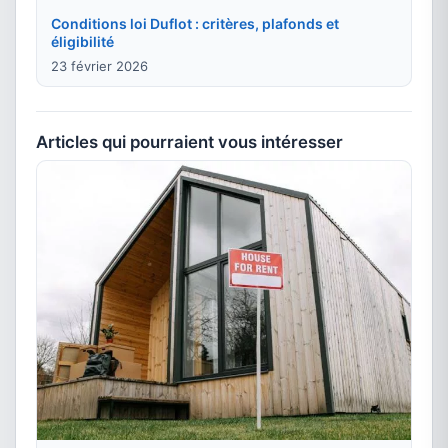
Conditions loi Duflot : critères, plafonds et
éligibilité
23 février 2026
Articles qui pourraient vous intéresser