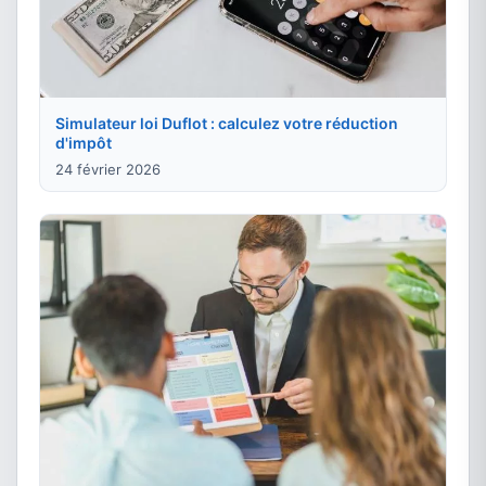
Simulateur loi Duflot : calculez votre réduction
d'impôt
24 février 2026