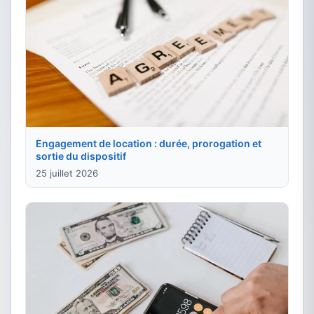
Engagement de location : durée, prorogation et
sortie du dispositif
25 juillet 2026