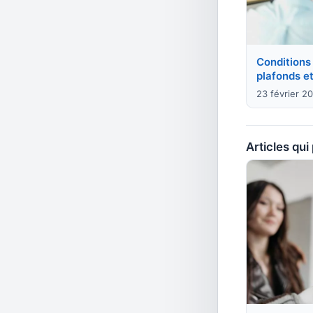
Conditions l
plafonds et 
23 février 2
Articles qui