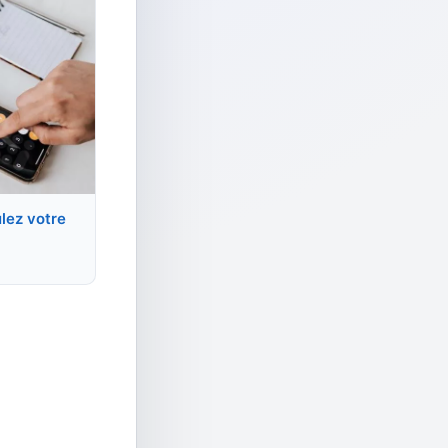
ulez votre