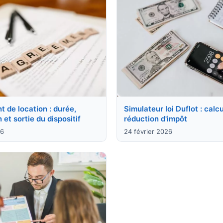
 de location : durée,
Simulateur loi Duflot : calc
 et sortie du dispositif
réduction d'impôt
26
24 février 2026