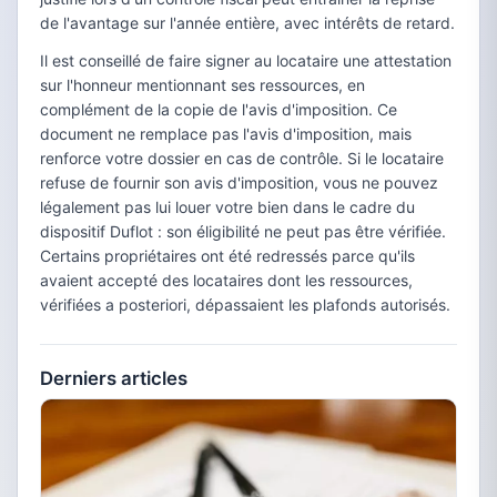
de l'avantage sur l'année entière, avec intérêts de retard.
Il est conseillé de faire signer au locataire une attestation
sur l'honneur mentionnant ses ressources, en
complément de la copie de l'avis d'imposition. Ce
document ne remplace pas l'avis d'imposition, mais
renforce votre dossier en cas de contrôle. Si le locataire
refuse de fournir son avis d'imposition, vous ne pouvez
légalement pas lui louer votre bien dans le cadre du
dispositif Duflot : son éligibilité ne peut pas être vérifiée.
Certains propriétaires ont été redressés parce qu'ils
avaient accepté des locataires dont les ressources,
vérifiées a posteriori, dépassaient les plafonds autorisés.
Derniers articles