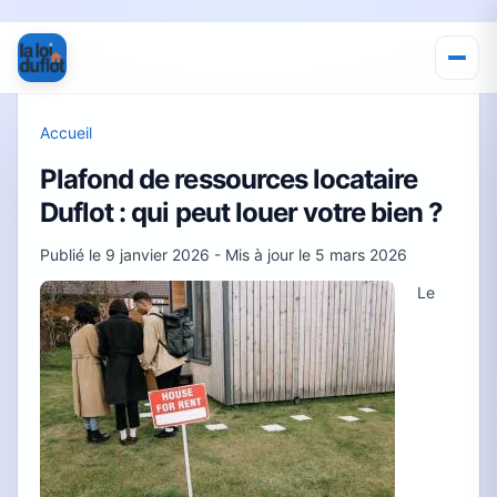
Accueil
Plafond de ressources locataire
Duflot : qui peut louer votre bien ?
Publié le
9 janvier 2026
- Mis à jour le
5 mars 2026
Le