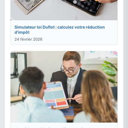
Simulateur loi Duflot : calculez votre réduction
d'impôt
24 février 2026