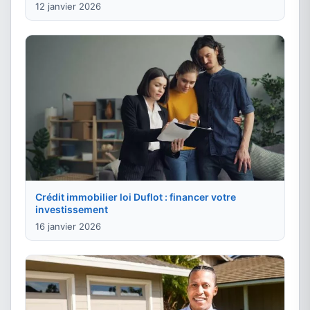
12 janvier 2026
Crédit immobilier loi Duflot : financer votre
investissement
16 janvier 2026