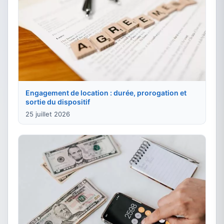
Engagement de location : durée, prorogation et
sortie du dispositif
25 juillet 2026