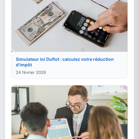
Simulateur loi Duflot : calculez votre réduction
d'impôt
24 février 2026