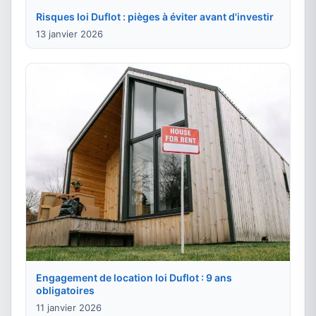
Risques loi Duflot : pièges à éviter avant d'investir
13 janvier 2026
Engagement de location loi Duflot : 9 ans
obligatoires
11 janvier 2026