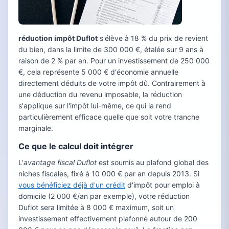
réduction impôt Duflot
s'élève à 18 % du prix de revient
du bien, dans la limite de 300 000 €, étalée sur 9 ans à
raison de 2 % par an. Pour un investissement de 250 000
€, cela représente 5 000 € d'économie annuelle
directement déduits de votre impôt dû. Contrairement à
une déduction du revenu imposable, la réduction
s'applique sur l'impôt lui-même, ce qui la rend
particulièrement efficace quelle que soit votre tranche
marginale.
Ce que le calcul doit intégrer
L'
avantage fiscal Duflot
est soumis au plafond global des
niches fiscales, fixé à 10 000 € par an depuis 2013. Si
vous bénéficiez déjà d'un crédit
d'impôt pour emploi à
domicile (2 000 €/an par exemple), votre réduction
Duflot sera limitée à 8 000 € maximum, soit un
investissement effectivement plafonné autour de 200