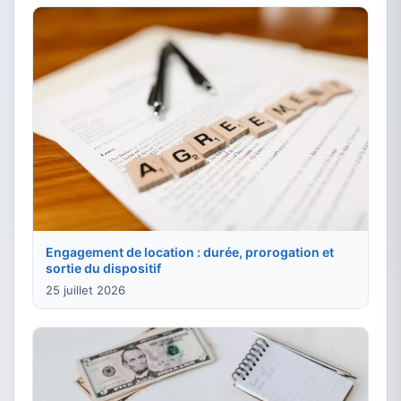
Engagement de location : durée, prorogation et
sortie du dispositif
25 juillet 2026