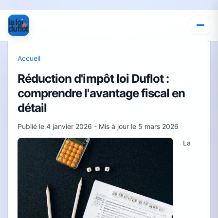
Accueil
Réduction d'impôt loi Duflot :
comprendre l'avantage fiscal en
détail
Publié le
4 janvier 2026
- Mis à jour le
5 mars 2026
La