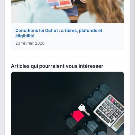
Conditions loi Duflot : critères, plafonds et
éligibilité
23 février 2026
Articles qui pourraient vous intéresser