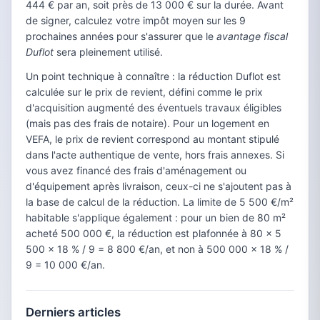
444 € par an, soit près de 13 000 € sur la durée. Avant
de signer, calculez votre impôt moyen sur les 9
prochaines années pour s'assurer que le
avantage fiscal
Duflot
sera pleinement utilisé.
Un point technique à connaître : la réduction Duflot est
calculée sur le prix de revient, défini comme le prix
d'acquisition augmenté des éventuels travaux éligibles
(mais pas des frais de notaire). Pour un logement en
VEFA, le prix de revient correspond au montant stipulé
dans l'acte authentique de vente, hors frais annexes. Si
vous avez financé des frais d'aménagement ou
d'équipement après livraison, ceux-ci ne s'ajoutent pas à
la base de calcul de la réduction. La limite de 5 500 €/m²
habitable s'applique également : pour un bien de 80 m²
acheté 500 000 €, la réduction est plafonnée à 80 × 5
500 × 18 % / 9 = 8 800 €/an, et non à 500 000 × 18 % /
9 = 10 000 €/an.
Derniers articles