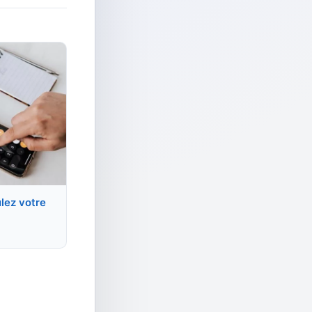
ulez votre