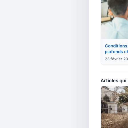
Conditions l
plafonds et 
23 février 2
Articles qui