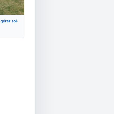
 gérer soi-